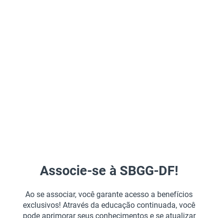
Associe-se à SBGG-DF!
Ao se associar, você garante acesso a benefícios
exclusivos! Através da educação continuada, você
pode aprimorar seus conhecimentos e se atualizar