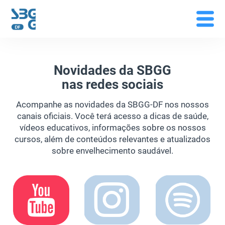
Novidades da SBGG
nas redes sociais
Acompanhe as novidades da SBGG-DF nos nossos
canais oficiais. Você terá acesso a dicas de saúde,
vídeos educativos, informações sobre os nossos
cursos, além de conteúdos relevantes e atualizados
sobre envelhecimento saudável.