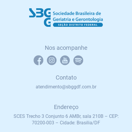
Nos acompanhe
Contato
atendimento@sbggdf.com.br
Endereço
SCES Trecho 3 Conjunto 6 AMBr, sala 210B – CEP:
70200-003 – Cidade: Brasilia/DF