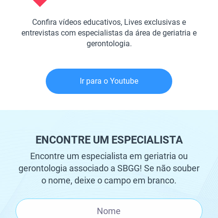
Confira vídeos educativos, Lives exclusivas e
entrevistas com especialistas da área de geriatria e
gerontologia.
Ir para o Youtube
ENCONTRE UM ESPECIALISTA
Encontre um especialista em geriatria ou
gerontologia associado a SBGG! Se não souber
o nome, deixe o campo em branco.