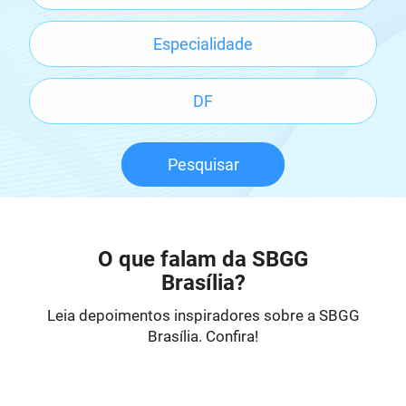
Pesquisar
O que falam da SBGG
Brasília?
Leia depoimentos inspiradores sobre a SBGG
Brasília. Confira!