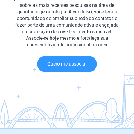
sobre as mais recentes pesquisas na área de
geriatria e gerontologia. Além disso, você terá a
oportunidade de ampliar sua rede de contatos e
fazer parte de uma comunidade ativa e engajada
na promoção do envelhecimento saudável.
Associe-se hoje mesmo e fortaleça sua
representatividade profissional na área!
Quero me associar