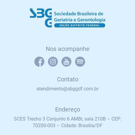
Nos acompanhe
Contato
atendimento@sbggdf.com.br
Endereço
SCES Trecho 3 Conjunto 6 AMBr, sala 210B – CEP:
70200-003 – Cidade: Brasilia/DF