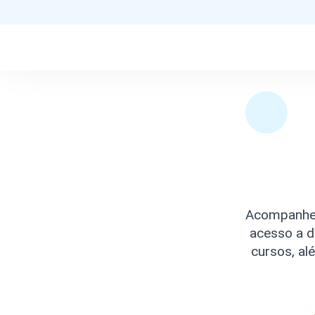
Acompanhe 
acesso a d
cursos, al