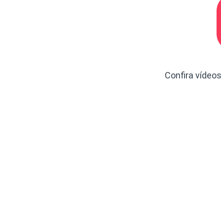
Confira vídeo