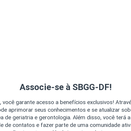
Associe-se à SBGG-DF!
, você garante acesso a benefícios exclusivos! Atra
ode aprimorar seus conhecimentos e se atualizar sob
a de geriatria e gerontologia. Além disso, você terá 
de de contatos e fazer parte de uma comunidade ativ