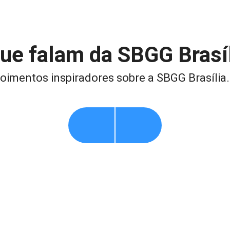
ue falam da SBGG Brasí
oimentos inspiradores sobre a SBGG Brasília.