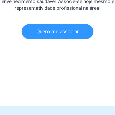
envelhecimento saudável. Associe-se hoje mesmo e 
representatividade profissional na área!
Quero me associar