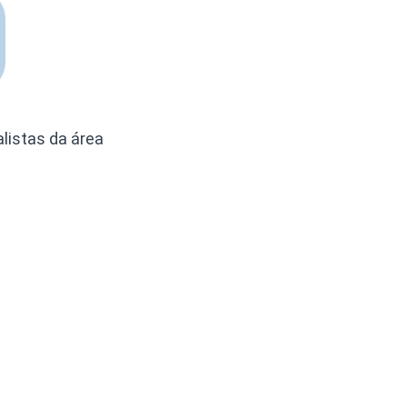
listas da área