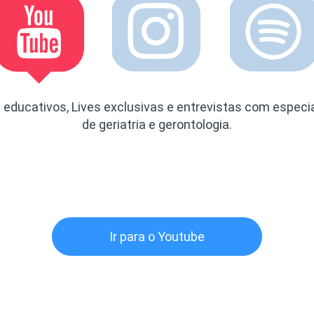
s educativos, Lives exclusivas e entrevistas com especia
de geriatria e gerontologia.
Ir para o Youtube