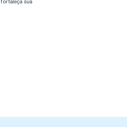
fortaleça sua