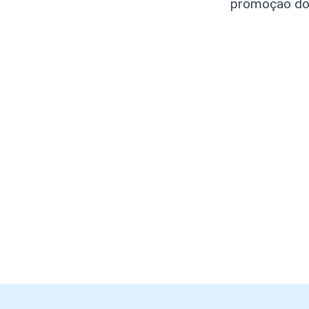
promoção do 