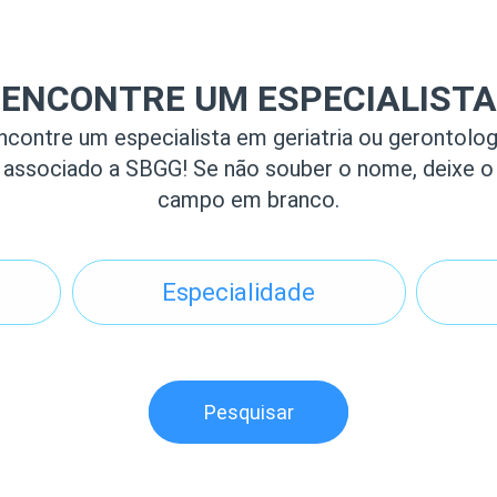
ENCONTRE UM ESPECIALISTA
ncontre um especialista em geriatria ou gerontolog
associado a SBGG! Se não souber o nome, deixe o
campo em branco.
Pesquisar